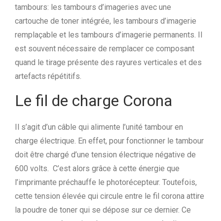
tambours: les tambours d’imageries avec une
cartouche de toner intégrée, les tambours d’imagerie
remplaçable et les tambours d’imagerie permanents. Il
est souvent nécessaire de remplacer ce composant
quand le tirage présente des rayures verticales et des
artefacts répétitifs.
Le fil de charge Corona
Il s’agit d’un câble qui alimente l’unité tambour en
charge électrique. En effet, pour fonctionner le tambour
doit être chargé d’une tension électrique négative de
600 volts. C’est alors grâce à cette énergie que
l’imprimante préchauffe le photorécepteur. Toutefois,
cette tension élevée qui circule entre le fil corona attire
la poudre de toner qui se dépose sur ce dernier. Ce