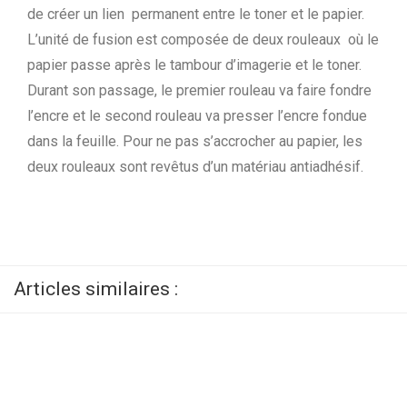
de créer un lien permanent entre le toner et le papier.
L’unité de fusion est composée de deux rouleaux où le
papier passe après le tambour d’imagerie et le toner.
Durant son passage, le premier rouleau va faire fondre
l’encre et le second rouleau va presser l’encre fondue
dans la feuille. Pour ne pas s’accrocher au papier, les
deux rouleaux sont revêtus d’un matériau antiadhésif.
Articles similaires :