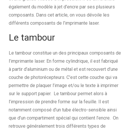
également du modèle à jet d’encre par ses plusieurs
composants. Dans cet article, on vous dévoile les
différents composants de l’imprimante laser.
Le tambour
Le tambour constitue un des principaux composants de
l’imprimante laser. En forme cylindrique, il est fabriqué
à partir d’aluminium ou de métal et est recouvert d’une
couche de photorécepteurs. C’est cette couche qui va
permettre de plaquer l’image et/ou le texte à imprimer
sur le support papier. Le tambour permet alors à
l’impression de prendre forme sur la feuille. Il est
notamment composé d’un tube électro-sensible ainsi
que d’un compartiment spécial qui contient l’encre. On
retrouve généralement trois différents types de