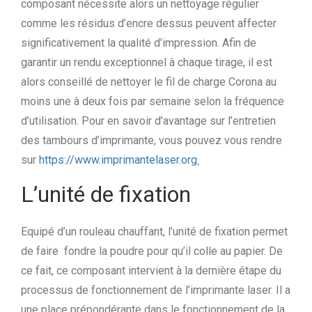
composant nécessite alors un nettoyage régulier
comme les résidus d’encre dessus peuvent affecter
significativement la qualité d’impression. Afin de
garantir un rendu exceptionnel à chaque tirage, il est
alors conseillé de nettoyer le fil de charge Corona au
moins une à deux fois par semaine selon la fréquence
d’utilisation. Pour en savoir d’avantage sur l’entretien
des tambours d’imprimante, vous pouvez vous rendre
sur
https://www.imprimantelaser.org
.
L’unité de fixation
Equipé d’un rouleau chauffant, l’unité de fixation permet
de faire fondre la poudre pour qu’il colle au papier. De
ce fait, ce composant intervient à la dernière étape du
processus de fonctionnement de l’imprimante laser. Il a
une place prépondérante dans le fonctionnement de la