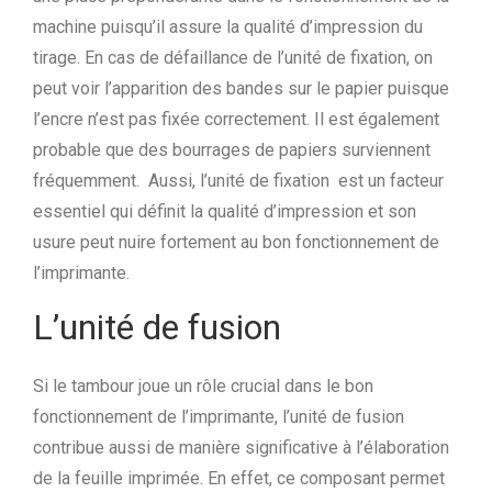
machine puisqu’il assure la qualité d’impression du
tirage. En cas de défaillance de l’unité de fixation, on
peut voir l’apparition des bandes sur le papier puisque
l’encre n’est pas fixée correctement. Il est également
probable que des bourrages de papiers surviennent
fréquemment. Aussi, l’unité de fixation est un facteur
essentiel qui définit la qualité d’impression et son
usure peut nuire fortement au bon fonctionnement de
l’imprimante.
L’unité de fusion
Si le tambour joue un rôle crucial dans le bon
fonctionnement de l’imprimante, l’unité de fusion
contribue aussi de manière significative à l’élaboration
de la feuille imprimée. En effet, ce composant permet